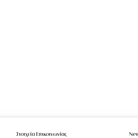
Στοιχεία Επικοινωνίας
New