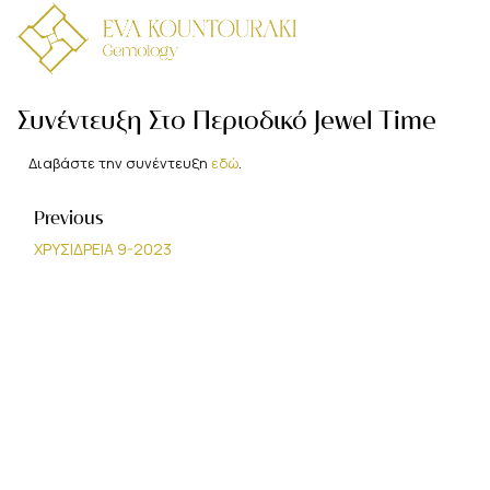
Συνέντευξη Στο Περιοδικό Jewel Time
Διαβάστε την συνέντευξη
εδώ
.
Previous
ΧΡΥΣΙΔΡΕΙΑ 9-2023