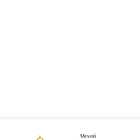
Μενού