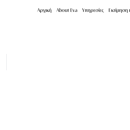
Αρχική
About Eva
Υπηρεσίες
Εκτίμηση